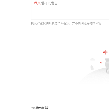
登录
后可以发言
网友评论仅供其表达个人看法，并不表明证券时报立场
为你推荐