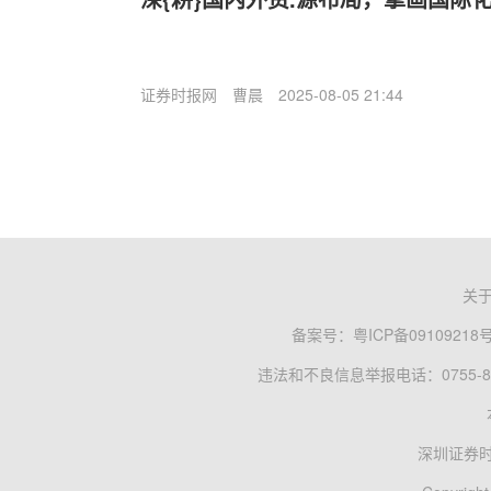
证券时报网
曹晨
2025-08-05 21:44
关
备案号：
粤ICP备09109218
违法和不良信息举报电话：0755-83
深圳证券